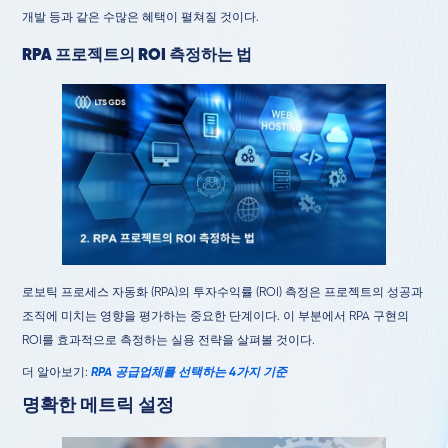
개발 등과 같은 수많은 혜택이 펼쳐질 것이다.
RPA 프로젝트의 ROI 측정하는 법
로보틱 프로세스 자동화 (RPA)의 투자수익률 (ROI) 측정은 프로젝트의 성공과
조직에 미치는 영향을 평가하는 중요한 단계이다. 이 부분에서 RPA 구현의
ROI를 효과적으로 측정하는 실용 전략을 살펴볼 것이다.
더 알아보기:
RPA 공급업체를 선택하는 4가지 기준
명확한 메트릭 설정