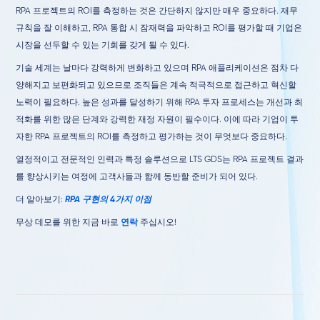
RPA 프로젝트의 ROI를 측정하는 것은 간단하지 않지만 매우 중요하다. 재무
규칙을 잘 이해하고, RPA 통합 시 잠재력을 파악하고 ROI를 평가할 때 기업은
시장을 선두할 수 있는 기회를 갖게 될 수 있다.
기술 세계는 날마다 강력하게 변화하고 있으며 RPA 애플리케이션은 점차 다
양해지고 보편화되고 있으므로 조직들은 계속 적극적으로 접근하고 혁신할
노력이 필요하다. 높은 성과를 달성하기 위해 RPA 투자 프로세스는 개선과 최
적화를 위한 많은 단계와 강력한 재정 자원이 필수이다. 이에 따라 기업이 투
자한 RPA 프로젝트의 ROI를 측정하고 평가하는 것이 무엇보다 중요하다.
열정적이고 전문적인 인력과 특정 솔루션으로 LTS GDS는 RPA 프로젝트 결과
를 향상시키는 여정에 고객사들과 함께 동반할 준비가 되어 있다.
더 알아보기:
RPA 구현의 4가지 이점
무상 데모를 위한 지금 바로
연락
주십시오!