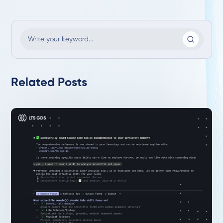
Related Posts