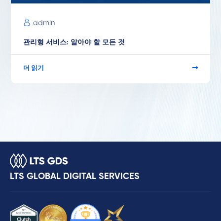
admin
관리형 서비스: 알아야 할 모든 것
더 읽기
LTS GLOBAL DIGITAL SERVICES