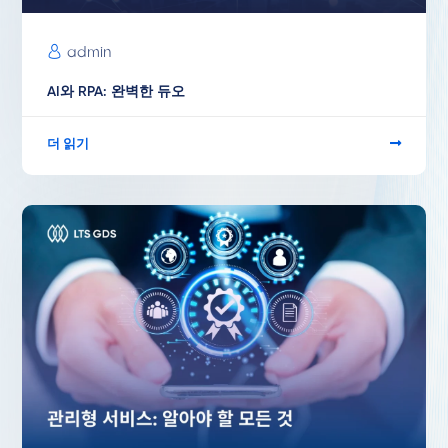
admin
AI와 RPA: 완벽한 듀오
더 읽기