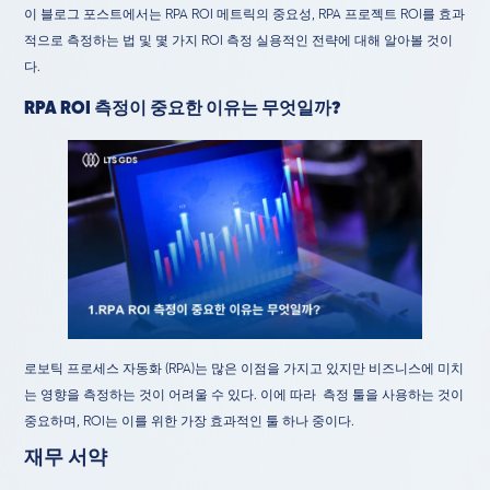
이 블로그 포스트에서는 RPA ROI 메트릭의 중요성, RPA 프로젝트 ROI를 효과
적으로 측정하는 법 및 몇 가지 ROI 측정 실용적인 전략에 대해 알아볼 것이
다.
RPA ROI 측정이 중요한 이유는 무엇일까?
로보틱 프로세스 자동화 (RPA)는 많은 이점을 가지고 있지만 비즈니스에 미치
는 영향을 측정하는 것이 어려울 수 있다. 이에 따라 측정 툴을 사용하는 것이
중요하며, ROI는 이를 위한 가장 효과적인 툴 하나 중이다.
재무 서약