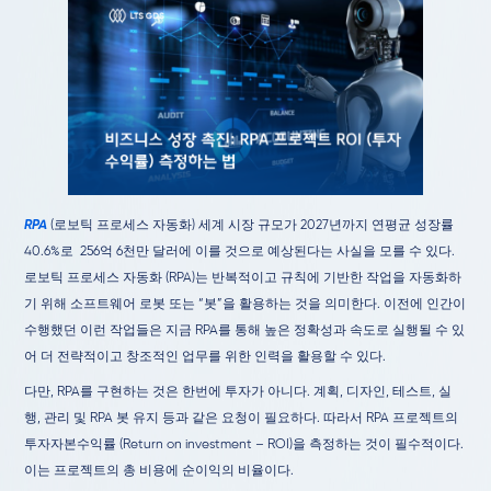
RPA
(로보틱 프로세스 자동화) 세계 시장 규모가 2027년까지 연평균 성장률
40.6%로 256억 6천만 달러에 이를 것으로 예상된다는 사실을 모를 수 있다.
로보틱 프로세스 자동화 (RPA)는 반복적이고 규칙에 기반한 작업을 자동화하
기 위해 소프트웨어 로봇 또는 “봇”을 활용하는 것을 의미한다. 이전에 인간이
수행했던 이런 작업들은 지금 RPA를 통해 높은 정확성과 속도로 실행될 수 있
어 더 전략적이고 창조적인 업무를 위한 인력을 활용할 수 있다.
다만, RPA를 구현하는 것은 한번에 투자가 아니다. 계획, 디자인, 테스트, 실
행, 관리 및 RPA 봇 유지 등과 같은 요청이 필요하다. 따라서 RPA 프로젝트의
투자자본수익률 (Return on investment – ROI)을 측정하는 것이 필수적이다.
이는 프로젝트의 총 비용에 순이익의 비율이다.