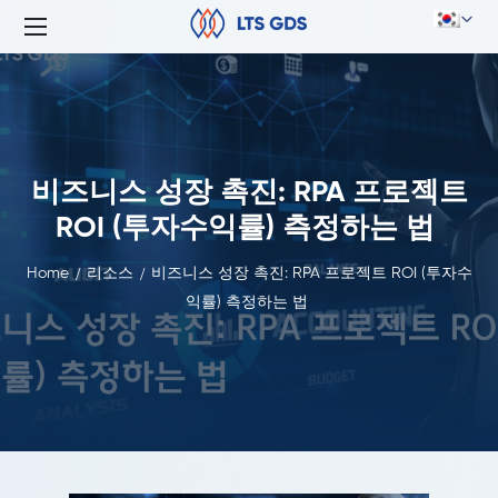
비즈니스 성장 촉진: RPA 프로젝트
ROI (투자수익률) 측정하는 법
Home
리소스
비즈니스 성장 촉진: RPA 프로젝트 ROI (투자수
익률) 측정하는 법