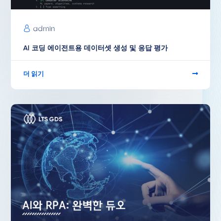
admin
AI 코딩 에이전트용 데이터셋 생성 및 응답 평가
더 읽기