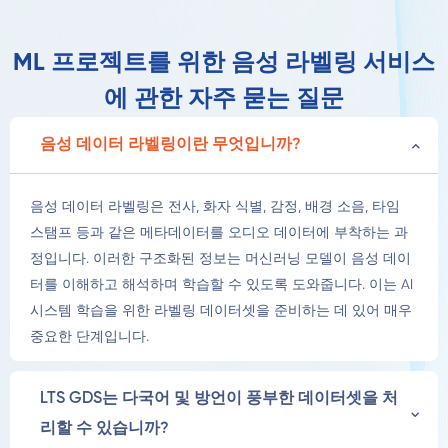
ML 프로젝트를 위한 음성 라벨링 서비스
에 관한 자주 묻는 질문
음성 데이터 라벨링이란 무엇입니까?
음성 데이터 라벨링은 전사, 화자 식별, 감정, 배경 소음, 타임
스탬프 등과 같은 메타데이터를 오디오 데이터에 부착하는 과
정입니다. 이러한 구조화된 정보는 머신러닝 모델이 음성 데이
터를 이해하고 해석하며 학습할 수 있도록 도와줍니다. 이는 AI
시스템 학습을 위한 라벨링 데이터셋을 준비하는 데 있어 매우
중요한 단계입니다.
LTS GDS는 다국어 및 방언이 풍부한 데이터셋을 처
리할 수 있습니까?