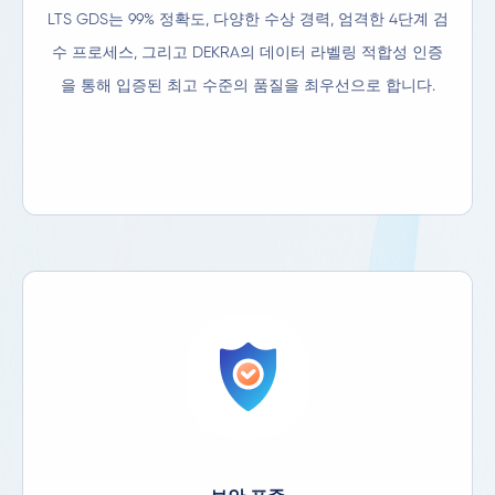
LTS GDS는 99% 정확도, 다양한 수상 경력, 엄격한 4단계 검
수 프로세스, 그리고 DEKRA의 데이터 라벨링 적합성 인증
을 통해 입증된 최고 수준의 품질을 최우선으로 합니다.