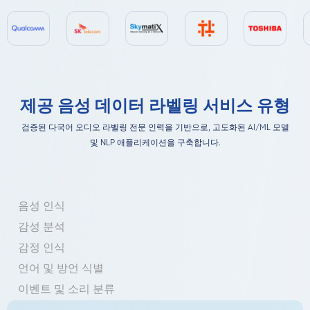
제공 음성 데이터 라벨링 서비스 유형
검증된 다국어 오디오 라벨링 전문 인력을 기반으로, 고도화된 AI/ML 모델
및 NLP 애플리케이션을 구축합니다.
음성 인식
감성 분석
감정 인식
언어 및 방언 식별
이벤트 및 소리 분류