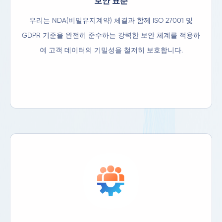
보안 표준
우리는 NDA(비밀유지계약) 체결과 함께 ISO 27001 및
GDPR 기준을 완전히 준수하는 강력한 보안 체계를 적용하
여 고객 데이터의 기밀성을 철저히 보호합니다.