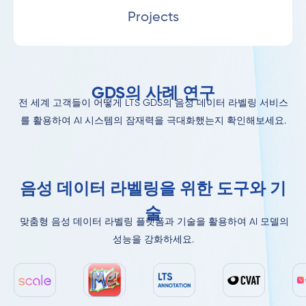
Projects
GDS의 사례 연구
전 세계 고객들이 어떻게 LTS GDS의 음성 데이터 라벨링 서비스
를 활용하여 AI 시스템의 잠재력을 극대화했는지 확인해보세요.
음성 데이터 라벨링을 위한 도구와 기
술
맞춤형 음성 데이터 라벨링 플랫폼과 기술을 활용하여 AI 모델의
성능을 강화하세요.