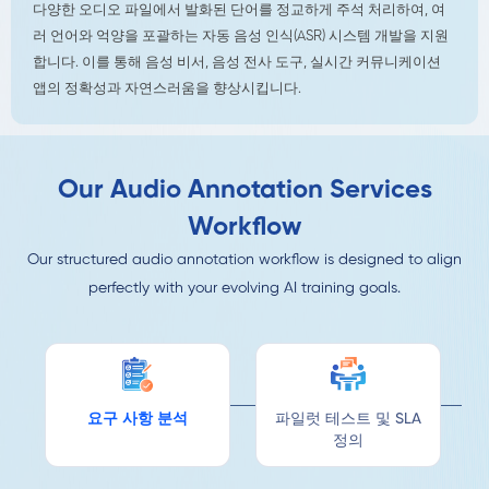
다양한 오디오 파일에서 발화된 단어를 정교하게 주석 처리하여, 여
러 언어와 억양을 포괄하는 자동 음성 인식(ASR) 시스템 개발을 지원
합니다. 이를 통해 음성 비서, 음성 전사 도구, 실시간 커뮤니케이션
앱의 정확성과 자연스러움을 향상시킵니다.
Our Audio Annotation Services
Workflow
Our structured audio annotation workflow is designed to align
perfectly with your evolving AI training goals.
요구 사항 분석
파일럿 테스트 및 SLA
정의