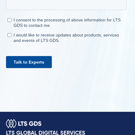
LTS GLOBAL DIGITAL SERVICES