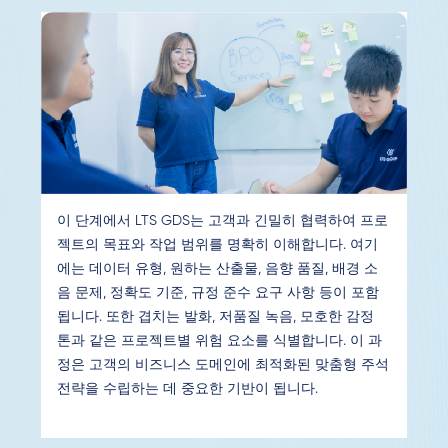
이 단계에서 LTS GDS는 고객과 긴밀히 협력하여 프로
젝트의 목표와 작업 범위를 명확히 이해합니다. 여기
에는 데이터 유형, 원하는 산출물, 음향 품질, 배경 소
음 문제, 정확도 기준, 규정 준수 요구 사항 등이 포함
됩니다. 또한 겹치는 발화, 저품질 녹음, 모호한 감정
톤과 같은 프로젝트별 위험 요소를 식별합니다. 이 과
정은 고객의 비즈니스 도메인에 최적화된 맞춤형 주석
전략을 수립하는 데 중요한 기반이 됩니다.