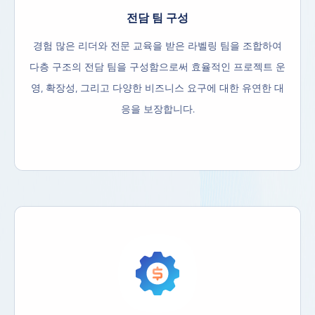
전담 팀 구성
경험 많은 리더와 전문 교육을 받은 라벨링 팀을 조합하여
다층 구조의 전담 팀을 구성함으로써 효율적인 프로젝트 운
영, 확장성, 그리고 다양한 비즈니스 요구에 대한 유연한 대
응을 보장합니다.