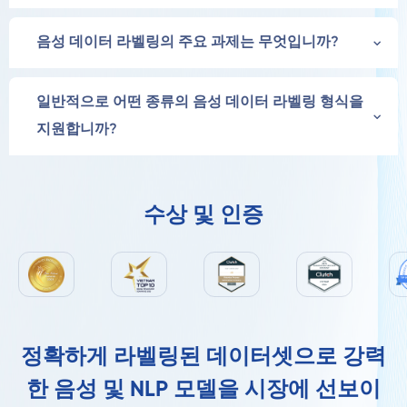
음성 데이터 라벨링의 주요 과제는 무엇입니까?
일반적으로 어떤 종류의 음성 데이터 라벨링 형식을
지원합니까?
수상 및 인증
정확하게 라벨링된 데이터셋으로 강력
한 음성 및 NLP 모델을 시장에 선보이