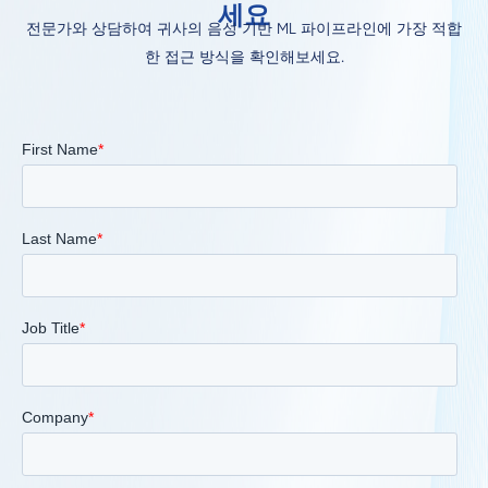
세요
전문가와 상담하여 귀사의 음성 기반 ML 파이프라인에 가장 적합
한 접근 방식을 확인해보세요.