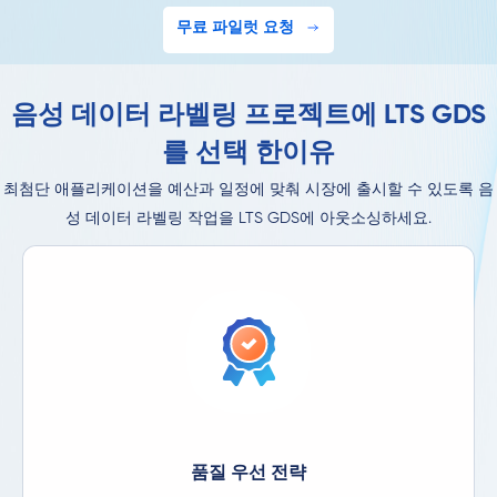
무료 파일럿 요청
음성 데이터 라벨링 프로젝트에 LTS GDS
를 선택 한이유
최첨단 애플리케이션을 예산과 일정에 맞춰 시장에 출시할 수 있도록 음
성 데이터 라벨링 작업을 LTS GDS에 아웃소싱하세요.
품질 우선 전략