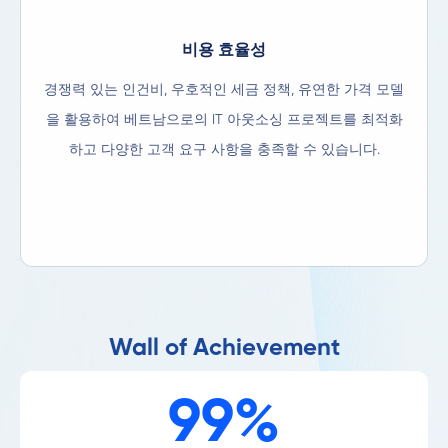
비용 효율성
경쟁력 있는 인건비, 우호적인 세금 정책, 유연한 가격 모델
을 활용하여 베트남으로의 IT 아웃소싱 프로젝트를 최적화
하고 다양한 고객 요구 사항을 충족할 수 있습니다.
Wall of Achievement
99%