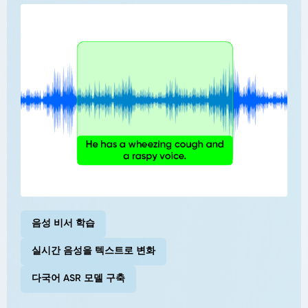
음성 비서 학습
실시간 음성을 텍스트로 변화
다국어 ASR 모델 구축