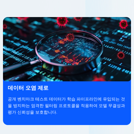
데이터 오염 제로
공개 벤치마크 테스트 데이터가 학습 파이프라인에 유입되는 것
을 방지하는 엄격한 필터링 프로토콜을 적용하여 모델 무결성과
평가 신뢰성을 보호합니다.