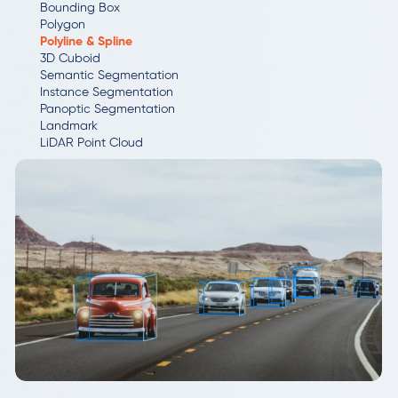
Bounding Box
Polygon
Polyline & Spline
3D Cuboid
Semantic Segmentation
Instance Segmentation
Panoptic Segmentation
Landmark
LiDAR Point Cloud