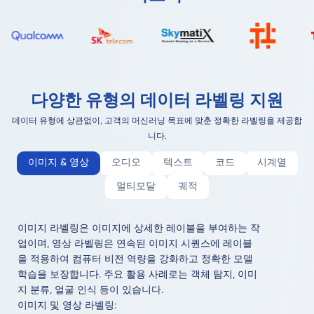
다양한 유형의 데이터 라벨링 지원
데이터 유형에 상관없이, 고객의 머신러닝 목표에 맞춘 정확한 라벨링을 제공합
니다.
이미지 & 영상
오디오
텍스트
코드
시계열
멀티모달
궤적
이미지 라벨링은 이미지에 상세한 레이블을 부여하는 작
업이며, 영상 라벨링은 연속된 이미지 시퀀스에 레이블
을 적용하여 컴퓨터 비전 역량을 강화하고 정확한 모델
학습을 보장합니다. 주요 활용 사례로는 객체 탐지, 이미
지 분류, 얼굴 인식 등이 있습니다.
이미지 및 영상 라벨링: