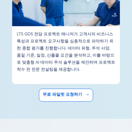
LTS GDS 전담 프로젝트 매니저가 고객사의 비즈니스
특성과 프로젝트 요구사항을 심층적으로 파악하기 위
한 종합 평가를 진행합니다. 데이터 유형, 주석 사양,
품질 기준, 일정, 산출물 요건을 분석하고, 이를 바탕으
로 맞춤형 AI 데이터 주석 솔루션을 제안하며 프로젝트
착수 전 전문 컨설팅을 제공합니다.
무료 파일럿 요청하기