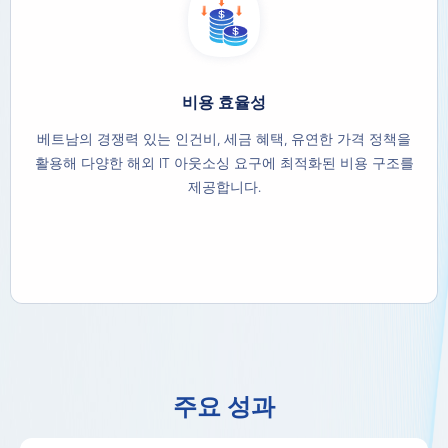
비용 효율성
베트남의 경쟁력 있는 인건비, 세금 혜택, 유연한 가격 정책을
활용해 다양한 해외 IT 아웃소싱 요구에 최적화된 비용 구조를
제공합니다.
주요 성과