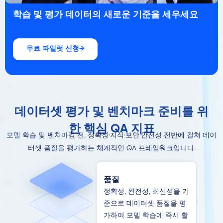
학습 및 평가 데이터의 새로운 기준을 세우세요
무료 파일럿 신청
→
데이터셋 평가 및 벤치마크 준비를 위
한 핵심 QA 지표
모델 학습 및 벤치마킹 전, 정확성·지식·보안·안전성 전반에 걸쳐 데이
터셋 품질을 평가하는 체계적인 QA 프레임워크입니다.
품질
정확성, 완전성, 최신성을 기
준으로 데이터셋 품질을 평
가하여 모델 학습에 즉시 활