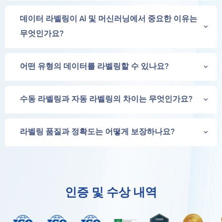
데이터 라벨링이 AI 및 머신러닝에서 중요한 이유는
무엇인가요?
어떤 유형의 데이터를 라벨링할 수 있나요?
수동 라벨링과 자동 라벨링의 차이는 무엇인가요?
라벨링 품질과 정확도는 어떻게 보장하나요?
인증 및 수상 내역