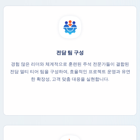
전담 팀 구성
경험 많은 리더와 체계적으로 훈련된 주석 전문가들이 결합된
전담 멀티 티어 팀을 구성하여, 효율적인 프로젝트 운영과 유연
한 확장성, 고객 맞춤 대응을 실현합니다.