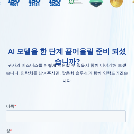
AI 모델을 한 단계 끌어올릴 준비 되셨
습니까?
귀사의 비즈니스를 어떻게 지원할 수 있을지 함께 이야기해 보겠
습니다. 연락처를 남겨주시면, 맞춤형 솔루션과 함께 연락드리겠습
니다.