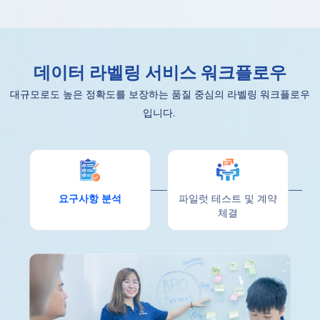
데이터 라벨링 서비스 워크플로우
대규모로도 높은 정확도를 보장하는 품질 중심의 라벨링 워크플로우
입니다.
요구사항 분석
파일럿 테스트 및 계약
체결