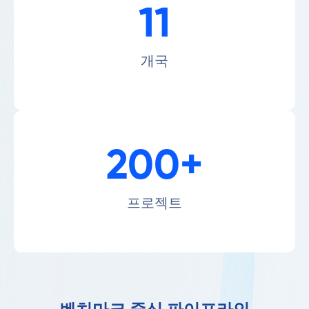
11
개국
200+
프로젝트