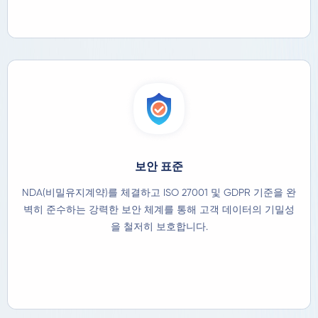
보안 표준
NDA(비밀유지계약)를 체결하고 ISO 27001 및 GDPR 기준을 완
벽히 준수하는 강력한 보안 체계를 통해 고객 데이터의 기밀성
을 철저히 보호합니다.