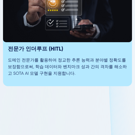
전문가 인더루프 (HITL)
도메인 전문가를 활용하여 정교한 추론 능력과 분야별 정확도를
보장함으로써, 학습 데이터와 벤치마크 성과 간의 격차를 해소하
고 SOTA AI 모델 구현을 지원합니다.