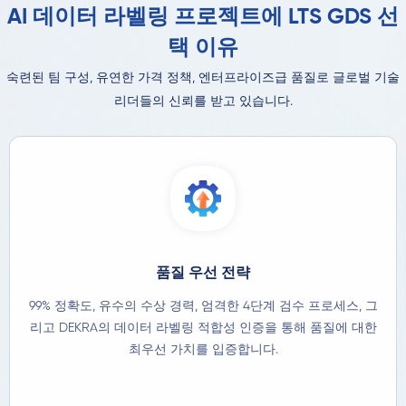
AI 데이터 라벨링 프로젝트에 LTS GDS 선
택 이유
숙련된 팀 구성, 유연한 가격 정책, 엔터프라이즈급 품질로 글로벌 기술
리더들의 신뢰를 받고 있습니다.
품질 우선 전략
99% 정확도, 유수의 수상 경력, 엄격한 4단계 검수 프로세스, 그
리고 DEKRA의 데이터 라벨링 적합성 인증을 통해 품질에 대한
최우선 가치를 입증합니다.