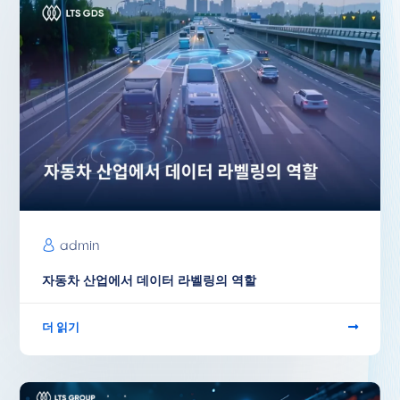
admin
자동차 산업에서 데이터 라벨링의 역할
더 읽기