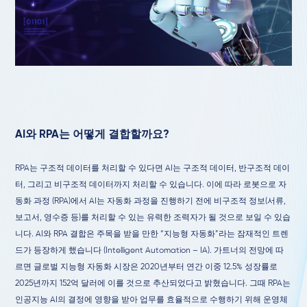
AI와 RPA는 어떻게 결합할까요?
RPA는 구조적 데이터를 처리할 수 있다면 AI는 구조적 데이터, 반구조적 데이
터, 그리고 비구조적 데이터까지 처리할 수 있습니다. 이에 따라 로봇으로 자
동화 과정 (RPA)에서 AI는 자동화 과정을 진행하기 전에 비구조적 정보(서류,
보고서, 영수증 등)를 처리할 수 있는 유력한 조력자가 될 것으로 보일 수 있습
니다. AI와 RPA 결합은 주목을 받을 만한 “지능형 자동화”라는 잠재적인 트렌
드가 등장하게 했습니다 (
Intelligent Automation – IA). 가트너의 전망에 따
르면 글로벌 지능형 자동화 시장은 2020년부터 연간 이중 12.5% 성장률로
2025년까지 152억 달러에 이를 것으로 추산되었다고 밝혔습니다. 그때 RPA는
인공지능 AI의 결정에 영향을 받아 업무를 효율적으로 수행하기 위해 운영체