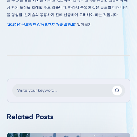
할 수 있는 좋은 기회를 가지고 있습니다. 전략적 선택은 유망한 성공이나 예
상 밖의 도전을 초래할 수도 있습니다. 따라서 중요한 것은 글로벌 미래 배경
을 형성할 신기술의 응용하기 전에 신중하게 고려해야 하는 것입니다.
“
2024년 선도적인 상위 8가지 기술 트렌드
”
알아보기.
Related Posts