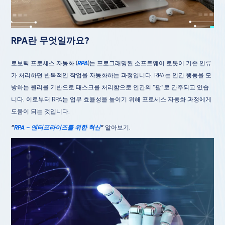
RPA란 무엇일까요?
로보틱 프로세스 자동화 (
RPA
)는 프로그래밍된 소프트웨어 로봇이 기존 인류
가 처리하던 반복적인 작업을 자동화하는 과정입니다. RPA는 인간 행동을 모
방하는 원리를 기반으로 태스크를 처리함으로 인간의 “팔”로 간주되고 있습
니다. 이로부터 RPA는 업무 효율성을 높이기 위해 프로세스 자동화 과정에게
도움이 되는 것입니다.
“
RPA – 엔터프라이즈를 위한 혁신
“
알아보기.