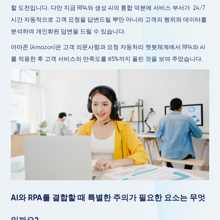
할 도전입니다. 다만 지금 RPA와 생성 AI의 통합 덕분에 서비스 부서가 24/7
시간 자동적으로 고객 요청을 답변드릴 뿌만 아니라 고객의 행위와 데이터를
분석하여 개인화된 답변을 드릴 수 있습니다.
아마존 (Amazon)은 고객 의문사항과 요청 자동처리 챗봇체계에서 RPA와 AI
를 적용한 후 고객 서비스의 만족도를 85%까지 올린 것을 보여 주었습니다.
AI와 RPA를 결합할 때 특별한 주의가 필요한 요소는 무엇