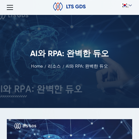
AI와 RPA: 완벽한 듀오
Home
리소스
AI와 RPA: 완벽한 듀오