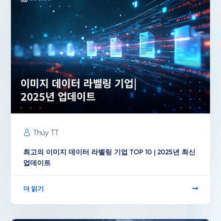
Thúy TT
최고의 이미지 데이터 라벨링 기업 TOP 10 | 2025년 최신
업데이트
더 읽기