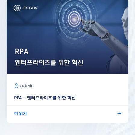
admin
RPA – 엔터프라이즈를 위한 혁신
더 읽기