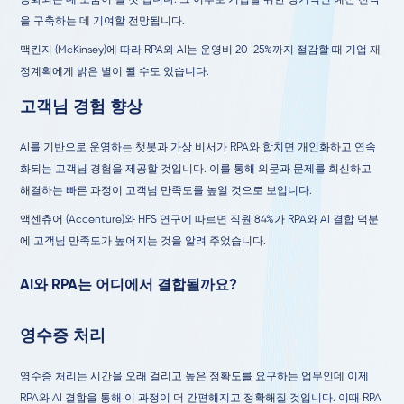
을 구축하는 데 기여할 전망됩니다.
맥킨지 (McKinsey)에 따라 RPA와 AI는 운영비 20-25%까지 절감할 때 기업 재
정계획에게 밝은 별이 될 수도 있습니다.
고객님 경험 향상
AI를 기반으로 운영하는 챗봇과 가상 비서가 RPA와 합치면 개인화하고 연속
화되는 고객님 경험을 제공할 것입니다. 이를 통해 의문과 문제를 회신하고
해결하는 빠른 과정이 고객님 만족도를 높일 것으로 보입니다.
액센츄어 (Accenture)와 HFS 연구에 따르면 직원 84%가 RPA와 AI 결합 덕분
에 고객님 만족도가 높어지는 것을 알려 주었습니다.
AI와 RPA는 어디에서 결합될까요?
영수증 처리
영수증 처리는 시간을 오래 걸리고 높은 정확도를 요구하는 업무인데 이제
RPA와 AI 결합을 통해 이 과정이 더 간편해지고 정확해질 것입니다. 이때 RPA