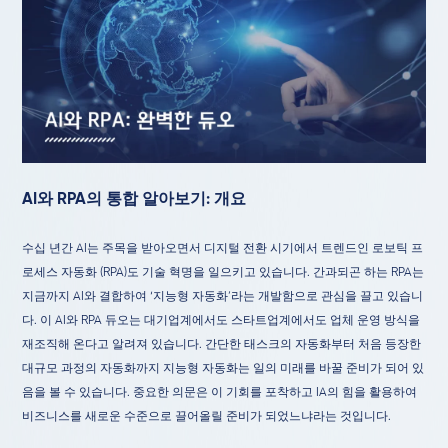
AI와 RPA의 통합 알아보기: 개요
수십 년간 AI는 주목을 받아오면서 디지털 전환 시기에서 트렌드인 로보틱 프
로세스 자동화 (RPA)도 기술 혁명을 일으키고 있습니다. 간과되곤 하는 RPA는
지금까지 AI와 결합하여 ‘지능형 자동화’라는 개발함으로 관심을 끌고 있습니
다. 이 AI와 RPA 듀오는 대기업계에서도 스타트업계에서도 업체 운영 방식을
재조직해 온다고 알려져 있습니다. 간단한 태스크의 자동화부터 처음 등장한
대규모 과정의 자동화까지 지능형 자동화는 일의 미래를 바꿀 준비가 되어 있
음을 볼 수 있습니다. 중요한 의문은 이 기회를 포착하고 IA의 힘을 활용하여
비즈니스를 새로운 수준으로 끌어올릴 준비가 되었느냐라는 것입니다.