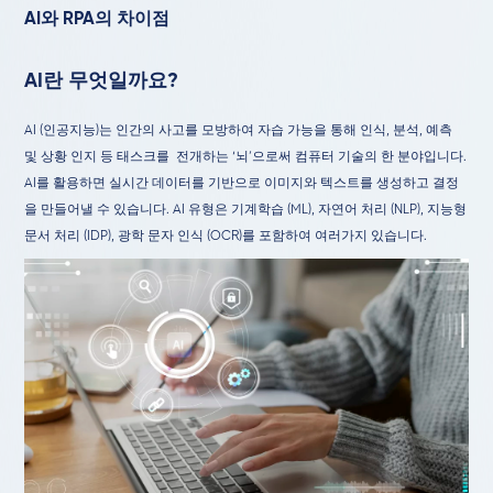
AI와 RPA의 차이점
AI란 무엇일까요?
AI (인공지능)는 인간의 사고를 모방하여 자습 가능을 통해 인식, 분석, 예측
및 상황 인지 등 태스크를 전개하는 ‘뇌’으로써 컴퓨터 기술의 한 분야입니다.
AI를 활용하면 실시간 데이터를 기반으로 이미지와 텍스트를 생성하고 결정
을 만들어낼 수 있습니다. AI 유형은 기계학습 (ML), 자연어 처리 (NLP), 지능형
문서 처리 (IDP), 광학 문자 인식 (OCR)를 포함하여 여러가지 있습니다.