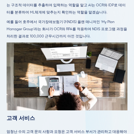
는 구조적 데이터를 추출하여 입력하는 역할을 맡고 AI는 OCR와 IDP로 데이
터를 분류하여 ML체게에 맞추는지 확인하는 역할을 맡겠습니다.
예를 들어 호주에서 국가장애보험기구(NDIS) 플랜 매니저인 ‘My Plan
Manager Group’라는 화사가 OCR와 RPA를 적용하여 NDIS 프로그램 과정을
처리한 결과로 100,000 근무시간까지 아낀 것입니다.
고객 서비스
엄청난 수의 고객 문의 사항과 요청은 고객 서비스 부서가 관리하고 대응해야