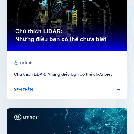
admin
Chú thích LiDAR: Những điều bạn có thể chưa biết
XEM THÊM