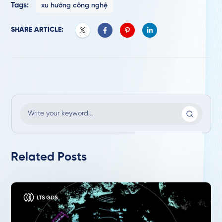
Tags:
xu hướng công nghệ
SHARE ARTICLE:
Related Posts