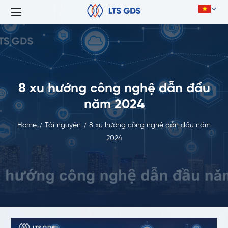
8 xu hướng công nghệ dẫn đầu
năm 2024
Home
Tài nguyên
8 xu hướng công nghệ dẫn đầu năm
2024