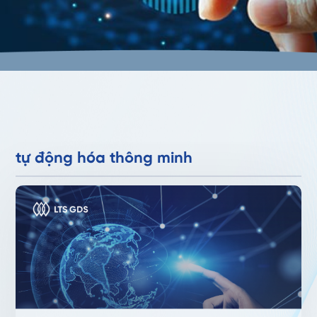
tự động hóa thông minh